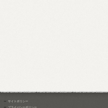
サイトポリシー
プライバシーポリシー