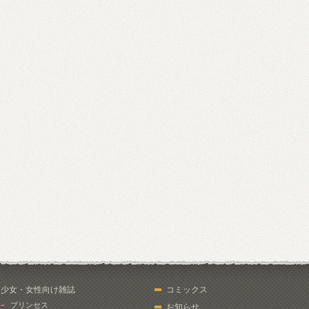
少女・女性向け雑誌
コミックス
プリンセス
お知らせ