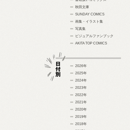
秋田文庫
SUNDAY COMICS
画集・イラスト集
写真集
ビジュアルファンブック
AKITA TOP COMICS
2026年
2025年
2024年
日付別
2023年
2022年
2021年
2020年
2019年
2018年