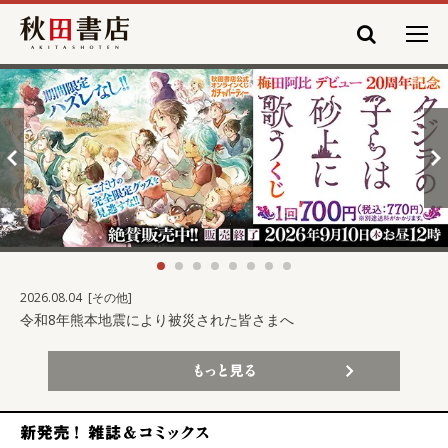
秋田書店
戻る
進む
2026.08.04
[その他]
令和8年熊本地震により被災された皆さまへ
もっと見る