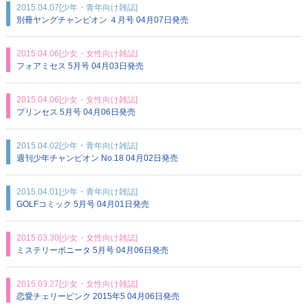
2015.04.07
[少年・青年向け雑誌]
別冊ヤングチャンピオン ４月号 04月07日発売
2015.04.06
[少女・女性向け雑誌]
フォアミセス 5月号 04月03日発売
2015.04.06
[少女・女性向け雑誌]
プリンセス 5月号 04月06日発売
2015.04.02
[少年・青年向け雑誌]
週刊少年チャンピオン No.18 04月02日発売
2015.04.01
[少年・青年向け雑誌]
GOLFコミック 5月号 04月01日発売
2015.03.30
[少女・女性向け雑誌]
ミステリーボニータ 5月号 04月06日発売
2015.03.27
[少女・女性向け雑誌]
恋愛チェリーピンク 2015年5 04月06日発売