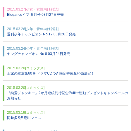
2015.03.27
[少女・女性向け雑誌]
Eleganceイブ ５月号 03月27日発売
2015.03.26
[少年・青年向け雑誌]
週刊少年チャンピオン No.17 03月26日発売
2015.03.24
[少年・青年向け雑誌]
ヤングチャンピオン No.8 03月24日発売
2015.03.20
[コミックス]
王家の紋章第60巻 ドラマCDつき限定特装版発売決定！
2015.03.20
[コミックス]
『純愛ジャンキー』2か月連続刊行記念Twitter連動プレゼントキャンペーンの
お知らせ
2015.03.19
[コミックス]
同時多発!! 絶叫フェス