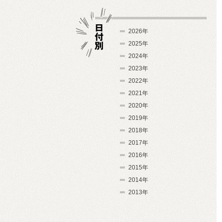
2026年
2025年
2024年
日付別
2023年
2022年
2021年
2020年
2019年
2018年
2017年
2016年
2015年
2014年
2013年