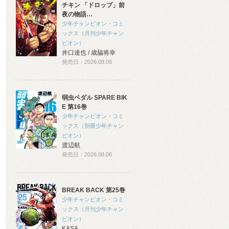
チキン 「ドロップ」前
夜の物語…
少年チャンピオン・コミ
ックス（月刊少年チャン
ピオン）
井口達也 / 歳脇将幸
発売日：2026.08.06
弱虫ペダル SPARE BIK
E 第16巻
少年チャンピオン・コミ
ックス（別冊少年チャン
ピオン）
渡辺航
発売日：2026.08.06
BREAK BACK 第25巻
少年チャンピオン・コミ
ックス（月刊少年チャン
ピオン）
KASA