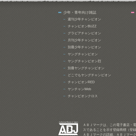
少年・青年向け雑誌
週刊少年チャンピオン
チャンピオンBUZZ
グラビアチャンピオン
月刊少年チャンピオン
別冊少年チャンピオン
ヤングチャンピオン
ヤングチャンピオン烈
別冊ヤングチャンピオン
どこでもヤングチャンピオン
チャンピオンRED
ヤンチャンWeb
チャンピオンクロス
ＡＢＪマークは、この電子書店・
スであることを示す登録商標（登録
ＡＢＪマークの詳細、ＡＢＪマー