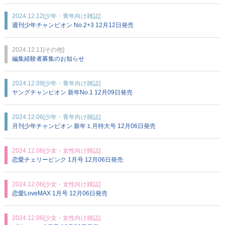
2024.12.12
[少年・青年向け雑誌]
週刊少年チャンピオン No.2+3 12月12日発売
2024.12.11
[その他]
編集経験者募集のお知らせ
2024.12.09
[少年・青年向け雑誌]
ヤングチャンピオン 新年No.1 12月09日発売
2024.12.06
[少年・青年向け雑誌]
月刊少年チャンピオン 新年１月特大号 12月06日発売
2024.12.06
[少女・女性向け雑誌]
恋愛チェリーピンク 1月号 12月06日発売
2024.12.06
[少女・女性向け雑誌]
恋愛LoveMAX 1月号 12月06日発売
2024.12.06
[少女・女性向け雑誌]