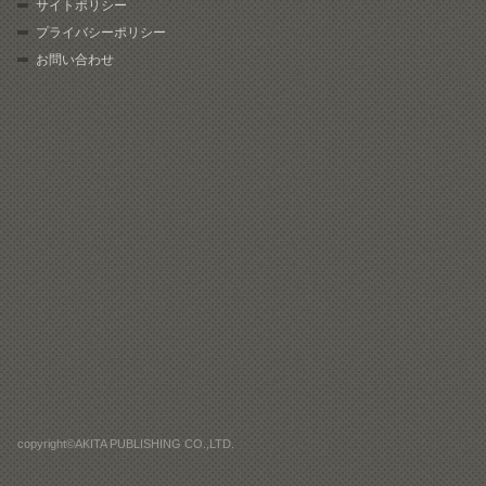
サイトポリシー
プライバシーポリシー
お問い合わせ
copyright©AKITA PUBLISHING CO.,LTD.