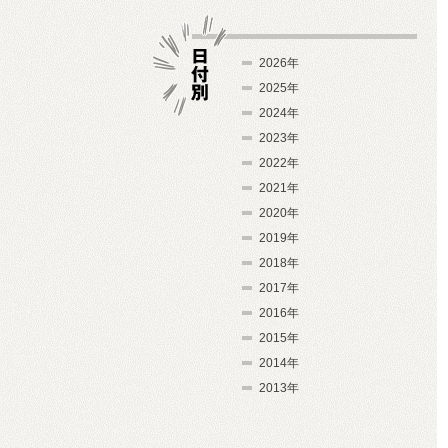
2026年
2025年
2024年
日付別
2023年
2022年
2021年
2020年
2019年
2018年
2017年
2016年
2015年
2014年
2013年