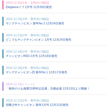
2024.12.26
[少女・女性向け雑誌]
Eleganceイブ 2月号 12月26日発売
2024.12.24
[少年・青年向け雑誌]
ヤングチャンピオン 新年No.2 12月24日発売
2024.12.23
[少年・青年向け雑誌]
どこでもヤングチャンピオン 1月号 12月24日発売
2024.12.19
[少年・青年向け雑誌]
チャンピオンRED 2月号 12月19日発売
2024.12.16
[少年・青年向け雑誌]
ヤングチャンピオン烈 新年No.1 12月17日発売
2024.12.13
[イベント]
「桜井のりお画業20周年記念展」京都会場 12月13日より開催！
2024.12.12
[少年・青年向け雑誌]
別冊少年チャンピオン 新年1月号 12月12日発売