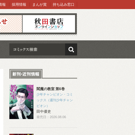
情報
採用情報
まんが賞
持ち込み窓口
オンラインショップ
検索
閻魔の教室 第6巻
少年チャンピオン・コミ
ックス（週刊少年チャン
ピオン）
田中優吏
発売日：2026.08.06