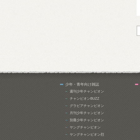
少年・青年向け雑誌
週刊少年チャンピオン
チャンピオンBUZZ
グラビアチャンピオン
月刊少年チャンピオン
別冊少年チャンピオン
ヤングチャンピオン
ヤングチャンピオン烈