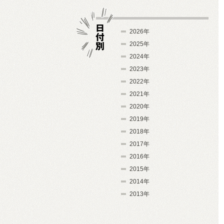
2026年
2025年
2024年
日付別
2023年
2022年
2021年
2020年
2019年
2018年
2017年
2016年
2015年
2014年
2013年