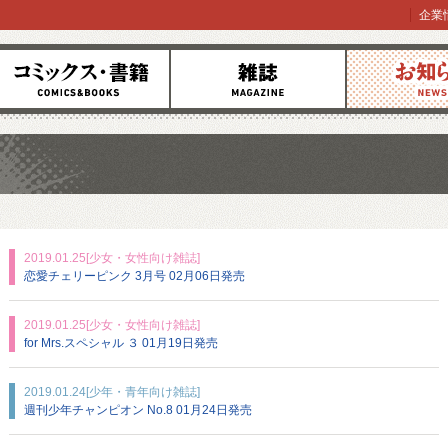
企業
コミックス
雑誌
お知らせ
2019.01.25
[少女・女性向け雑誌]
恋愛チェリーピンク 3月号 02月06日発売
2019.01.25
[少女・女性向け雑誌]
for Mrs.スペシャル ３ 01月19日発売
2019.01.24
[少年・青年向け雑誌]
週刊少年チャンピオン No.8 01月24日発売