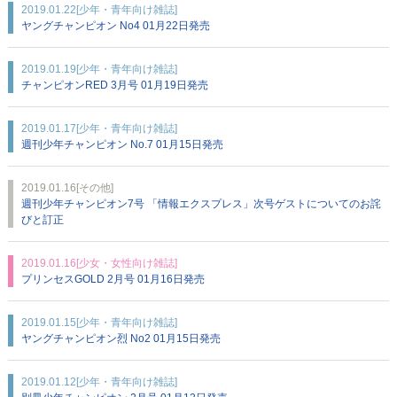
2019.01.22
[少年・青年向け雑誌]
ヤングチャンピオン No4 01月22日発売
2019.01.19
[少年・青年向け雑誌]
チャンピオンRED 3月号 01月19日発売
2019.01.17
[少年・青年向け雑誌]
週刊少年チャンピオン No.7 01月15日発売
2019.01.16
[その他]
週刊少年チャンピオン7号 「情報エクスプレス」次号ゲストについてのお詫
びと訂正
2019.01.16
[少女・女性向け雑誌]
プリンセスGOLD 2月号 01月16日発売
2019.01.15
[少年・青年向け雑誌]
ヤングチャンピオン烈 No2 01月15日発売
2019.01.12
[少年・青年向け雑誌]