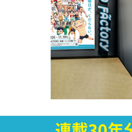
連載30年