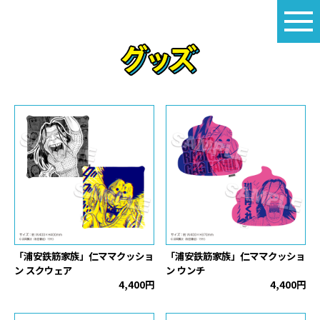
「浦安鉄筋家族」仁ママクッショ
「浦安鉄筋家族」仁ママクッショ
ン スクウェア
ン ウンチ
4,400円
4,400円