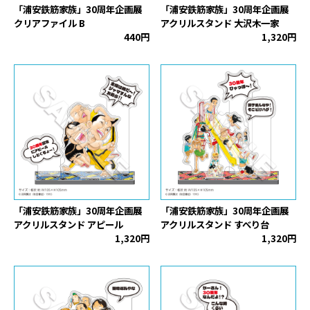
「浦安鉄筋家族」30周年企画展
「浦安鉄筋家族」30周年企画展
クリアファイル B
アクリルスタンド 大沢木一家
440円
1,320円
「浦安鉄筋家族」30周年企画展
「浦安鉄筋家族」30周年企画展
アクリルスタンド アピール
アクリルスタンド すべり台
1,320円
1,320円