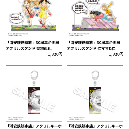
「浦安鉄筋家族」30周年企画展
「浦安鉄筋家族」30周年企画展
アクリルスタンド 聖地巡礼
アクリルスタンド 仁ママ&仁
1,320円
1,320円
「浦安鉄筋家族」アクリルキーホ
「浦安鉄筋家族」アクリルキーホ