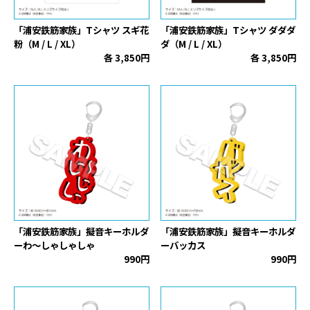
「浦安鉄筋家族」Tシャツ スギ花
「浦安鉄筋家族」Tシャツ ダダダ
粉（M / L / XL）
ダ（M / L / XL）
各 3,850円
各 3,850円
「浦安鉄筋家族」擬音キーホルダ
「浦安鉄筋家族」擬音キーホルダ
ーわ〜しゃしゃしゃ
ーバッカス
990円
990円