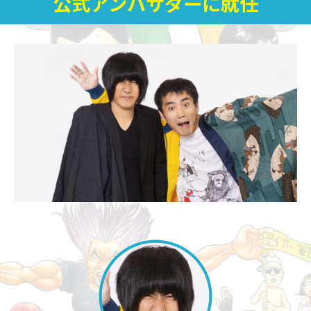
公式アンバサダーに就任