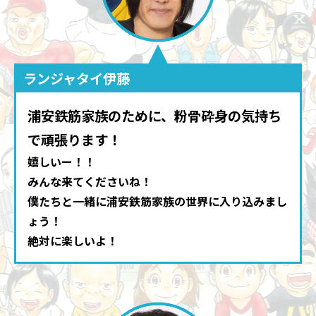
ランジャタイ伊藤
浦安鉄筋家族のために、粉骨砕身の気持ち
で頑張ります！
嬉しいー！！
みんな来てくださいね！
僕たちと一緒に浦安鉄筋家族の世界に入り込みまし
ょう！
絶対に楽しいよ！