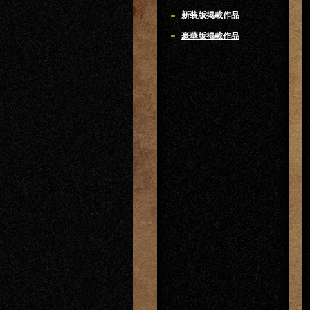
新装版掲載作品
豪華版掲載作品