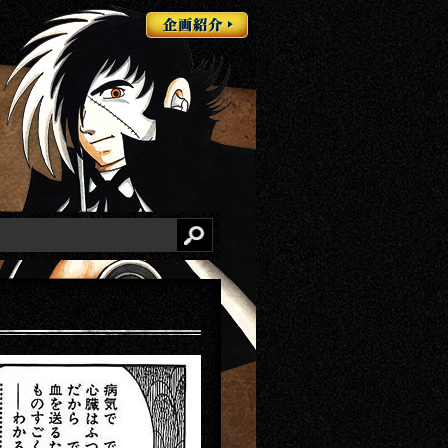
企画紹介
検索