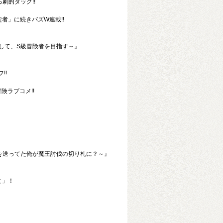
る劇的タッグ!!
解錠者」に続きバズW連載!!
して、S級冒険者を目指す～』
!!
冒険ラブコメ!!
を送ってた俺が魔王討伐の切り札に？～』
！
と」！