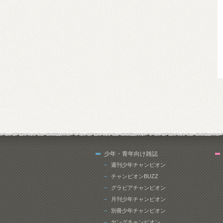
少年・青年向け雑誌
週刊少年チャンピオン
チャンピオンBUZZ
グラビアチャンピオン
月刊少年チャンピオン
別冊少年チャンピオン
ヤングチャンピオン