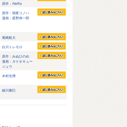
原作：AteRa
原作：朔夜コノハ
漫画：星野倖一郎
尾崎航大
白川トレモロ
原作：みぬひのめ
漫画：タケオキュー
ジュウ
木村光博
細川雅巳