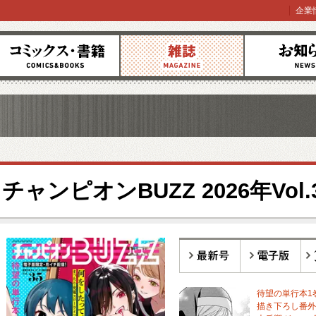
企業
コミックス
雑誌
お知らせ
チャンピオンBUZZ 2026年Vol.
最新号
電子版
バ
待望の単行本1巻 
描き下ろし番外