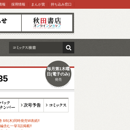
情報
採用情報
まんが賞
持ち込み窓口
オンラインショップ
検索
毎月第1木曜
日(電子のみ)
35
発売
ックナンバー
次号予告
コミックス
8/6(木)同時発売W表紙!!
編含む一挙3話掲載!!