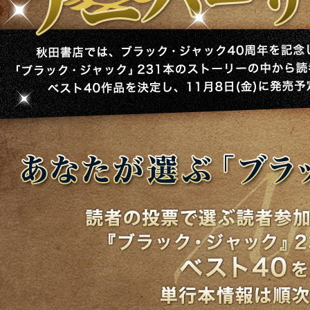
秋田書店では、ブラック・ジャック40周年を記念して、「ブラック・ジャック」
リーの中から読者の投票でベスト40作品を決定し、11月8日(金)に発売予定！
『あなたが選ぶ「ブラック・ジャック」ベスト40』