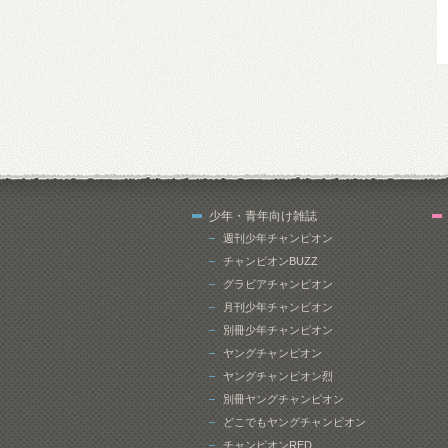
少年・青年向け雑誌
週刊少年チャンピオン
チャンピオンBUZZ
グラビアチャンピオン
月刊少年チャンピオン
別冊少年チャンピオン
ヤングチャンピオン
ヤングチャンピオン烈
別冊ヤングチャンピオン
どこでもヤングチャンピオン
チャンピオンRED