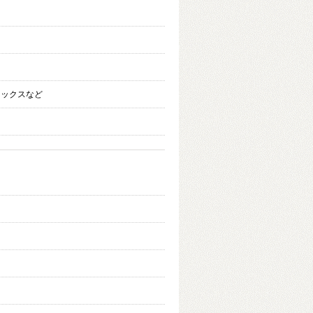
ミックスなど