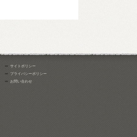
サイトポリシー
プライバシーポリシー
お問い合わせ