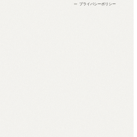
プライバシーポリシー