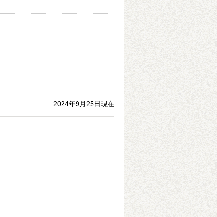
2024年9月25日現在