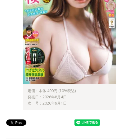
定価：本体 490円 (10%税込)
発売日：2026年8月4日
次 号：2026年9月1日