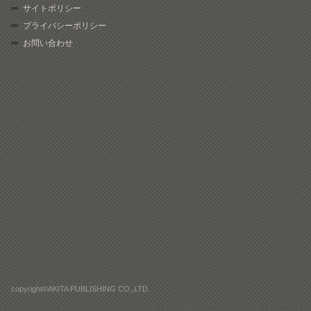
サイトポリシー
プライバシーポリシー
お問い合わせ
copyright©AKITA PUBLISHING CO.,LTD.