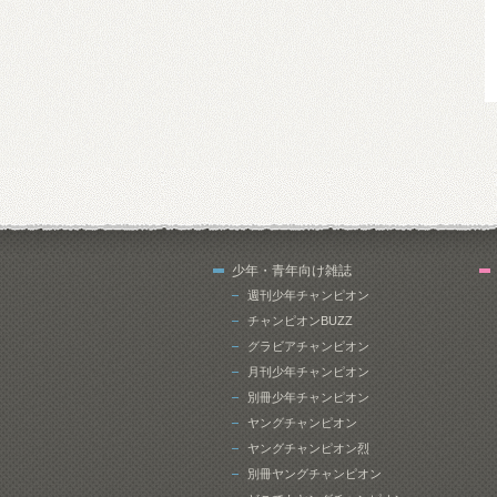
少年・青年向け雑誌
週刊少年チャンピオン
チャンピオンBUZZ
グラビアチャンピオン
月刊少年チャンピオン
別冊少年チャンピオン
ヤングチャンピオン
ヤングチャンピオン烈
別冊ヤングチャンピオン