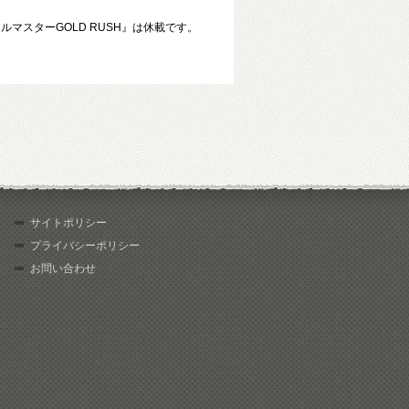
ルマスターGOLD RUSH』は休載です。
サイトポリシー
プライバシーポリシー
お問い合わせ