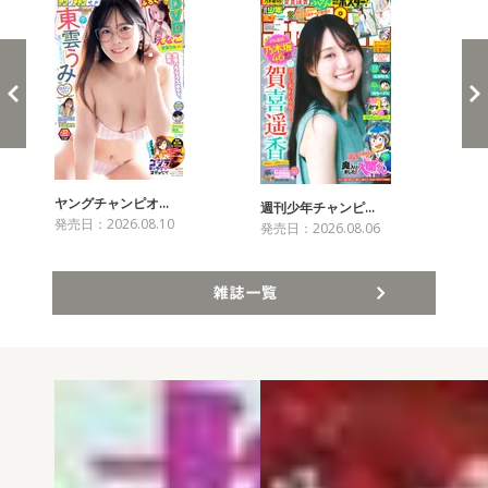
ヤングチャンピオ…
チャ
週刊少年チャンピ…
発売日：2026.08.10
発売
発売日：2026.08.06
雑誌一覧