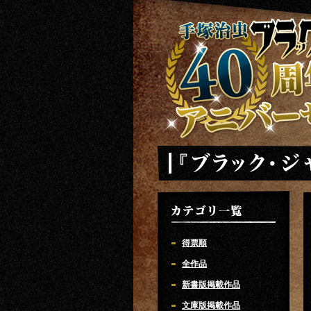
手塚治虫 ブラックジャック 40周年ア
「ブラック・ジャック」
カテゴリ一覧
得票順
全作品
新書版掲載作品
文庫版掲載作品