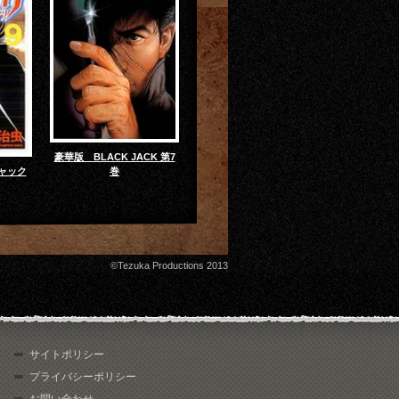
豪華版 BLACK JACK 第7
巻
ャック
©Tezuka Productions 2013
サイトポリシー
プライバシーポリシー