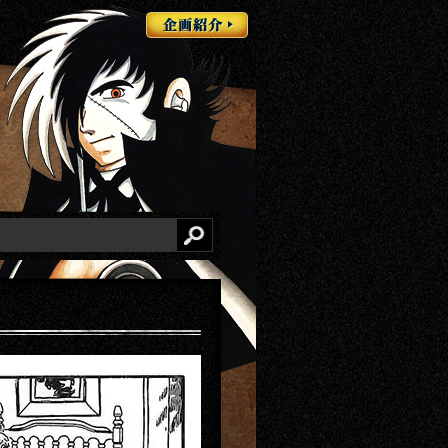
企画紹介
検索