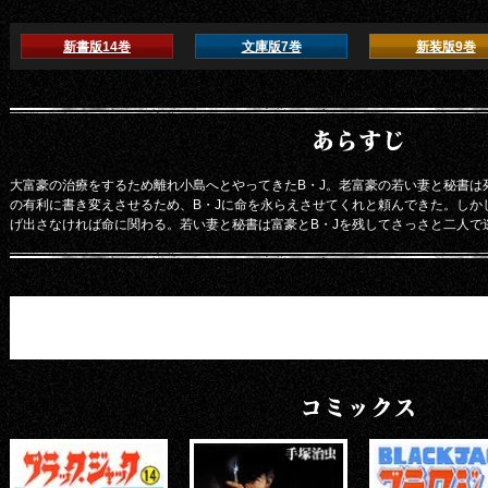
新書版14巻
文庫版7巻
新装版9巻
あらすじ
大富豪の治療をするため離れ小島へとやってきたB・J。老富豪の若い妻と秘書は
の有利に書き変えさせるため、B・Jに命を永らえさせてくれと頼んできた。しか
げ出さなければ命に関わる。若い妻と秘書は富豪とB・Jを残してさっさと二人で
コミックス