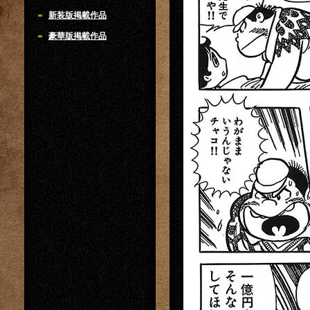
新装版掲載作品
豪華版掲載作品