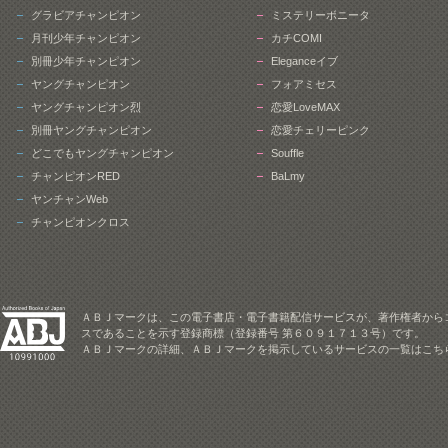
グラビアチャンピオン
ミステリーボニータ
月刊少年チャンピオン
カチCOMI
別冊少年チャンピオン
Eleganceイブ
ヤングチャンピオン
フォアミセス
ヤングチャンピオン烈
恋愛LoveMAX
別冊ヤングチャンピオン
恋愛チェリーピンク
どこでもヤングチャンピオン
Souffle
チャンピオンRED
BaLmy
ヤンチャンWeb
チャンピオンクロス
ＡＢＪマークは、この電子書店・電子書籍配信サービスが、著作権者から
スであることを示す登録商標（登録番号 第６０９１７１３号）です。
ＡＢＪマークの詳細、ＡＢＪマークを掲示しているサービスの一覧はこち