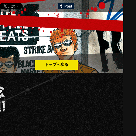
トップへ戻る