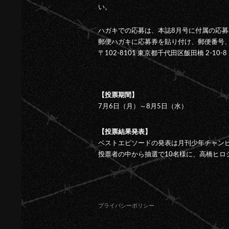
い。
ハガキでの応募は、本誌8月号に付属の応
郵便ハガキに応募券を貼り付け、郵便番号
〒102-8101 東京都千代田区飯田橋 2-
【投票期間】
7月6日（月）～8月5日（水）
【投票結果発表】
ベストエピソードの発表は月刊少年チャンピオ
投票者の中から抽選で10名様に、高橋ヒロ
プライバシーポリシー