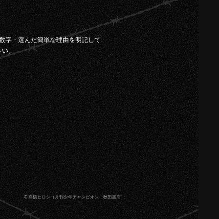
数字・選んだ簡単な理由を明記して
さい。
© 高橋ヒロシ（月刊少年チャンピオン・秋田書店）