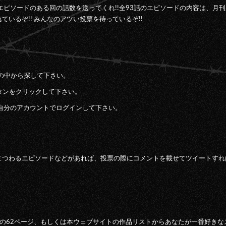
ピソードのある回の話数を送ってくれ!!全93話のエピソードの内容は、月刊少
いるぞ!! みんなのアツい投票を待っているぞ!!
の中から探して下さい。
タンをクリックして下さい。
、ご自分のアカウントでログインして下さい。
まつわるエピソードなどがあれば、投票の際にコメントを載せてツイートすれ
の62ページ、もしくは本ウェブサイトの作品リストからあなたが一番好きな