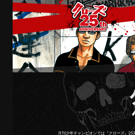
月刊少年チャンピオンでは『クローズ』25