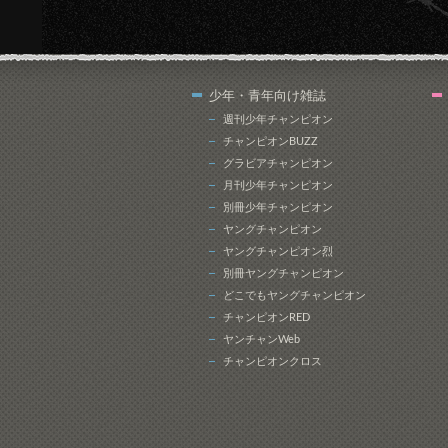
少年・青年向け雑誌
週刊少年チャンピオン
チャンピオンBUZZ
グラビアチャンピオン
月刊少年チャンピオン
別冊少年チャンピオン
ヤングチャンピオン
ヤングチャンピオン烈
別冊ヤングチャンピオン
どこでもヤングチャンピオン
チャンピオンRED
ヤンチャンWeb
チャンピオンクロス