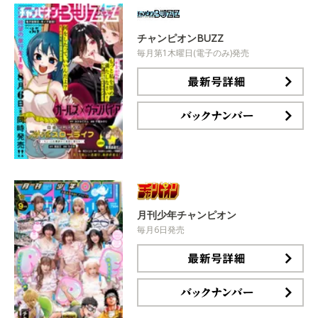
チャンピオンBUZZ
毎月第1木曜日(電子のみ)発売
最新号詳細
バックナンバー
月刊少年チャンピオン
毎月6日発売
最新号詳細
バックナンバー