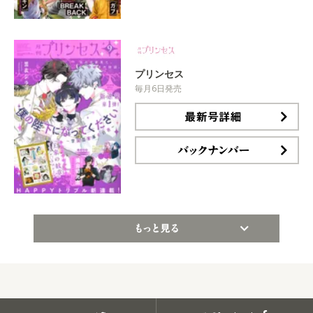
プリンセス
毎月6日発売
最新号詳細
バックナンバー
もっと見る