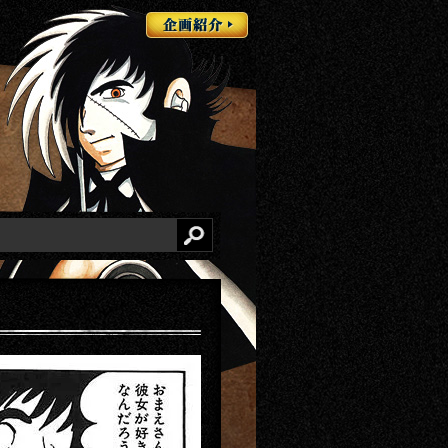
企画紹介
検索