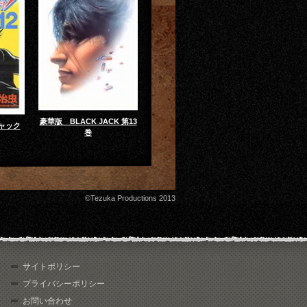
豪華版 BLACK JACK 第13
ャック
巻
©Tezuka Productions 2013
サイトポリシー
プライバシーポリシー
お問い合わせ