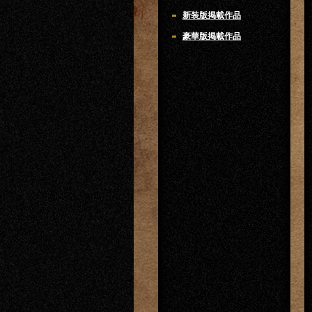
新装版掲載作品
豪華版掲載作品