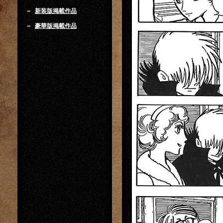
新装版掲載作品
豪華版掲載作品