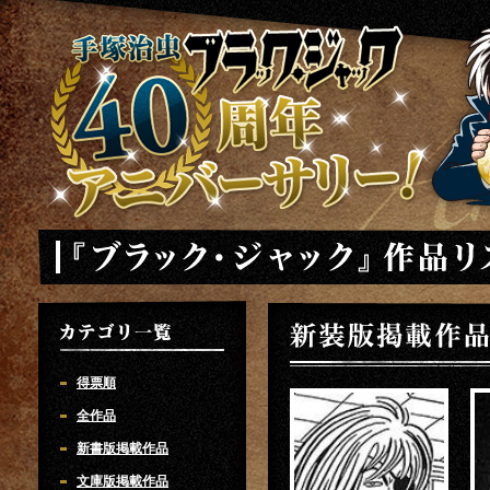
手塚治虫 ブラックジャック 40周年アニバーサリー
「ブラック・ジャック」作品リスト
新装版掲載作品
カテゴリ一覧
得票順
全作品
新書版掲載作品
文庫版掲載作品