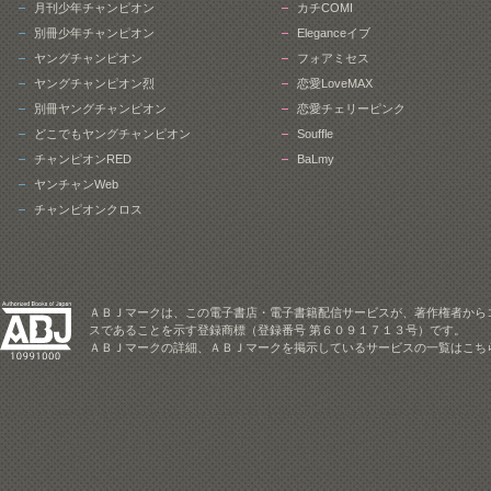
月刊少年チャンピオン
カチCOMI
別冊少年チャンピオン
Eleganceイブ
ヤングチャンピオン
フォアミセス
ヤングチャンピオン烈
恋愛LoveMAX
別冊ヤングチャンピオン
恋愛チェリーピンク
どこでもヤングチャンピオン
Souffle
チャンピオンRED
BaLmy
ヤンチャンWeb
チャンピオンクロス
ＡＢＪマークは、この電子書店・電子書籍配信サービスが、著作権者から
スであることを示す登録商標（登録番号 第６０９１７１３号）です。
ＡＢＪマークの詳細、ＡＢＪマークを掲示しているサービスの一覧はこち