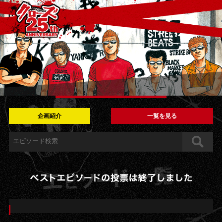
企画紹介
一覧を見る