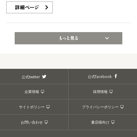
詳細ページ
もっと見る
公式facebook
公式twitter
企業情報
採用情報
サイトポリシー
プライバシーポリシー
お問い合わせ
書店様向け