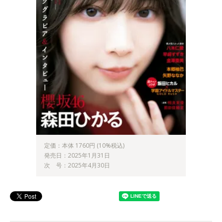
定価：本体 1760円 (10%税込)
発売日：2025年1月31日
次 号：2025年4月30日