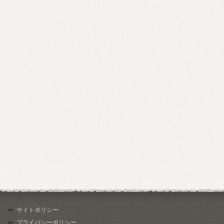
サイトポリシー
プライバシーポリシー