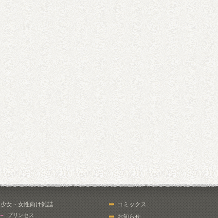
少女・女性向け雑誌
コミックス
プリンセス
お知らせ