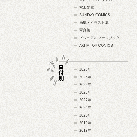
秋田文庫
SUNDAY COMICS
画集・イラスト集
写真集
ビジュアルファンブック
AKITA TOP COMICS
2026年
2025年
2024年
日付別
2023年
2022年
2021年
2020年
2019年
2018年