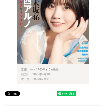
定価：本体 1760円 (10%税込)
発売日：2025年4月30日
次 号：2025年7月31日