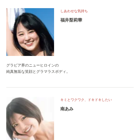
しあわせな気持ち
福井梨莉華
グラビア界のニューヒロインの
純真無垢な笑顔とグラマラスボディ。
キミとワクワク、ドキドキしたい
南あみ