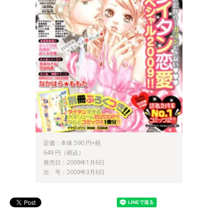
定価：本体 590 円+税
649 円（税込）
発売日：2009年1月6日
次 号：2009年3月6日