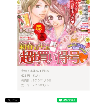
定価：本体 571 円+税
628 円（税込）
発売日：2010年1月6日
次 号：2010年3月8日