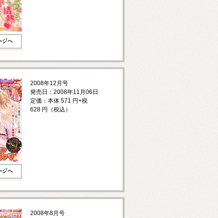
2008年12月号
発売日：2008年11月06日
定価：本体 571 円+税
628 円（税込）
2008年8月号