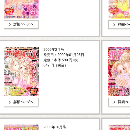
詳細ページへ
詳細ページへ
2009年2月号
発売日：2009年01月06日
定価：本体 590 円+税
649 円（税込）
詳細ページへ
詳細ページへ
2008年10月号