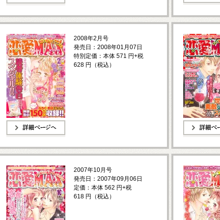
詳細ページへ
詳細ページへ
2008年2月号
発売日：2008年01月07日
特別定価：本体 571 円+税
628 円（税込）
詳細ページへ
詳細ページへ
2007年10月号
発売日：2007年09月06日
定価：本体 562 円+税
618 円（税込）