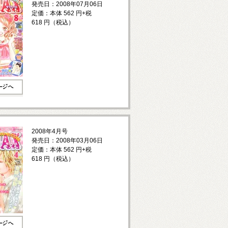
発売日：2008年07月06日
定価：本体 562 円+税
618 円（税込）
2008年4月号
発売日：2008年03月06日
定価：本体 562 円+税
618 円（税込）