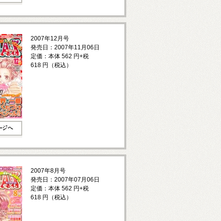
2007年12月号
発売日：2007年11月06日
定価：本体 562 円+税
618 円（税込）
2007年8月号
発売日：2007年07月06日
定価：本体 562 円+税
618 円（税込）