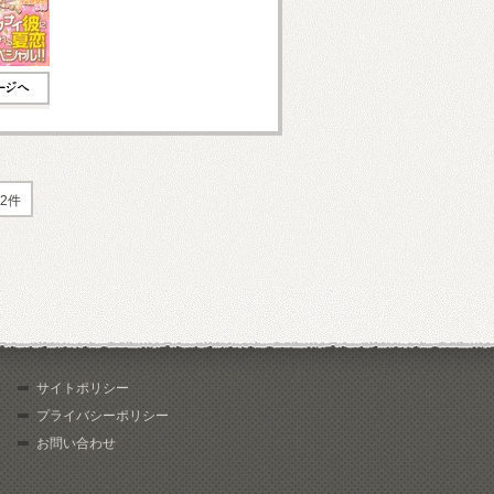
2件
サイトポリシー
プライバシーポリシー
お問い合わせ