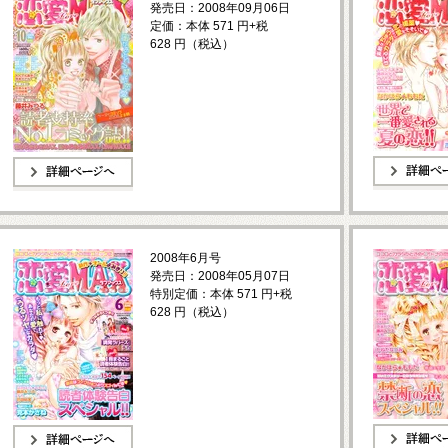
発売日：2008年09月06日
定価：本体 571 円+税
628 円（税込）
詳細ページへ
詳細ページへ
2008年6月号
発売日：2008年05月07日
特別定価：本体 571 円+税
628 円（税込）