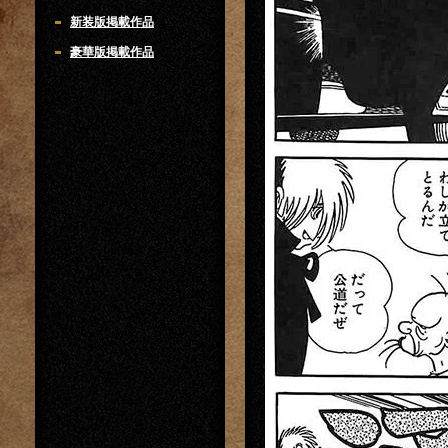
新装版掲載作品
豪華版掲載作品