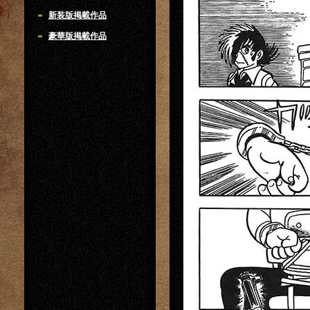
新装版掲載作品
豪華版掲載作品