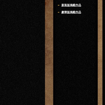
新装版掲載作品
豪華版掲載作品