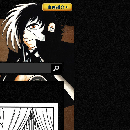
企画紹介
検索