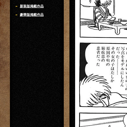
新装版掲載作品
豪華版掲載作品