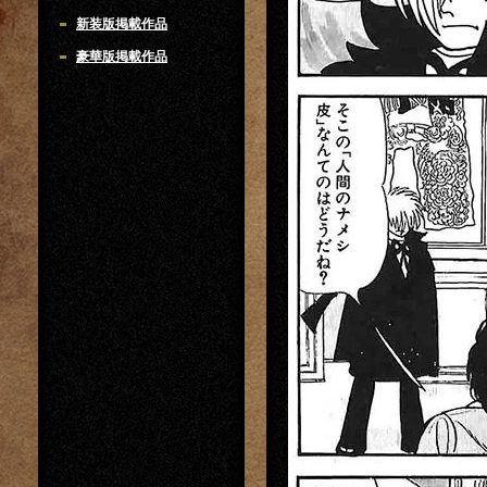
新装版掲載作品
豪華版掲載作品