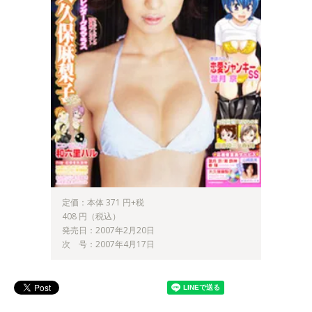
定価：本体 371 円+税
408 円（税込）
発売日：2007年2月20日
次 号：2007年4月17日