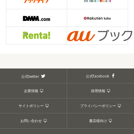
公式facebook
公式twitter
企業情報
採用情報
サイトポリシー
プライバシーポリシー
お問い合わせ
書店様向け