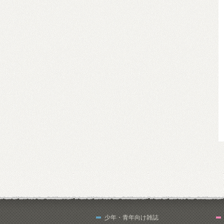
少年・青年向け雑誌