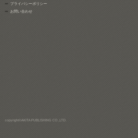
プライバシーポリシー
お問い合わせ
copyright©AKITA PUBLISHING CO.,LTD.