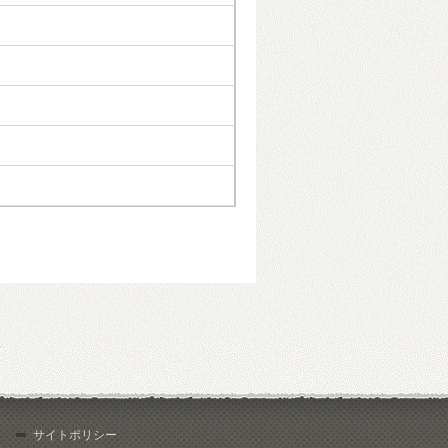
サイトポリシー