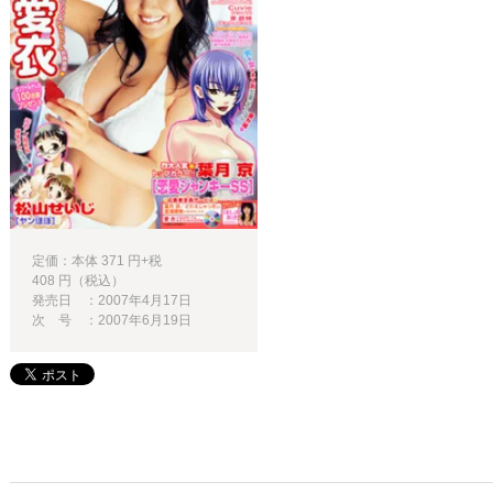
定価：本体 371 円+税
408 円（税込）
発売日 ：2007年4月17日
次 号 ：2007年6月19日