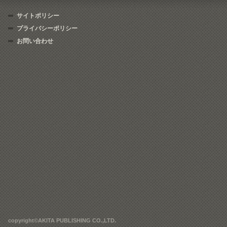
サイトポリシー
プライバシーポリシー
お問い合わせ
copyright©AKITA PUBLISHING CO.,LTD.