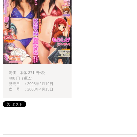
定価：本体 371 円+税
408 円（税込）
発売日 ：2008年2月19日
次 号 ：2008年4月15日