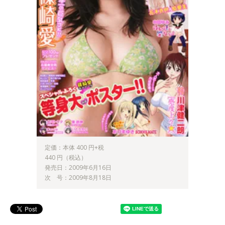
定価：本体 400 円+税
440 円（税込）
発売日：2009年6月16日
次 号：2009年8月18日