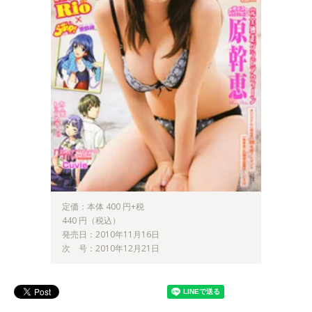
定価：本体 400 円+税
440 円（税込）
発売日：2010年11月16日
次 号：2010年12月21日