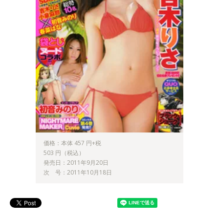
価格：本体 457 円+税
503 円（税込）
発売日：2011年9月20日
次 号：2011年10月18日