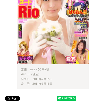
定価：本体 400 円+税
440 円（税込）
発売日：2011年2月15日
次 号：2011年3月15日