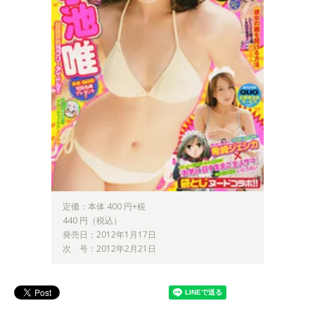
定価：本体 400 円+税
440 円（税込）
発売日：2012年1月17日
次 号：2012年2月21日