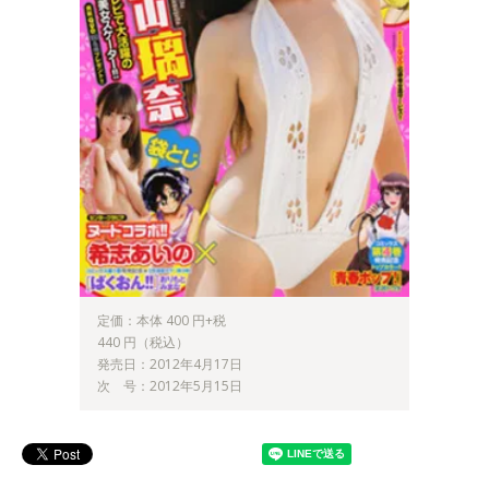
定価：本体 400 円+税
440 円（税込）
発売日：2012年4月17日
次 号：2012年5月15日