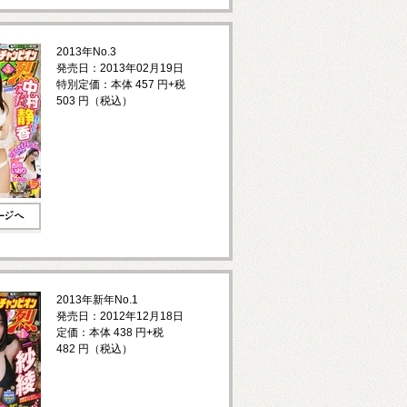
2013年No.3
発売日：2013年02月19日
特別定価：本体 457 円+税
503 円（税込）
2013年新年No.1
発売日：2012年12月18日
定価：本体 438 円+税
482 円（税込）