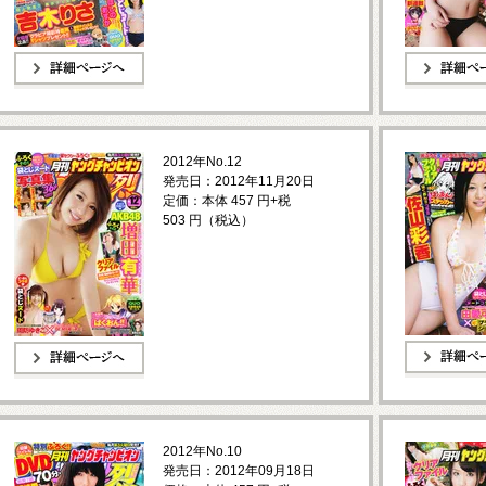
詳細ページへ
詳細ページへ
2012年No.12
発売日：2012年11月20日
定価：本体 457 円+税
503 円（税込）
詳細ページへ
詳細ページへ
2012年No.10
発売日：2012年09月18日