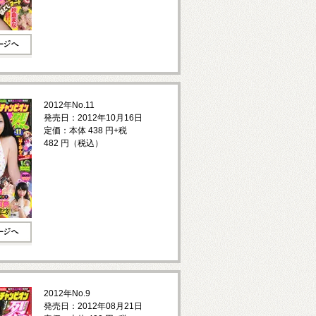
2012年No.11
発売日：2012年10月16日
定価：本体 438 円+税
482 円（税込）
2012年No.9
発売日：2012年08月21日