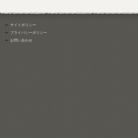
サイトポリシー
プライバシーポリシー
お問い合わせ