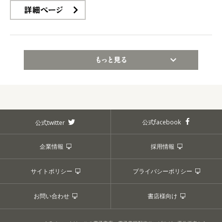
詳細ページ
もっと見る
公式facebook
公式twitter
企業情報
採用情報
サイトポリシー
プライバシーポリシー
お問い合わせ
書店様向け